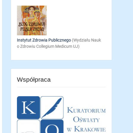
Instytut Zdrowia Publicznego
(Wydziału Nauk
o Zdrowiu Collegium Medicum UJ)
Współpraca