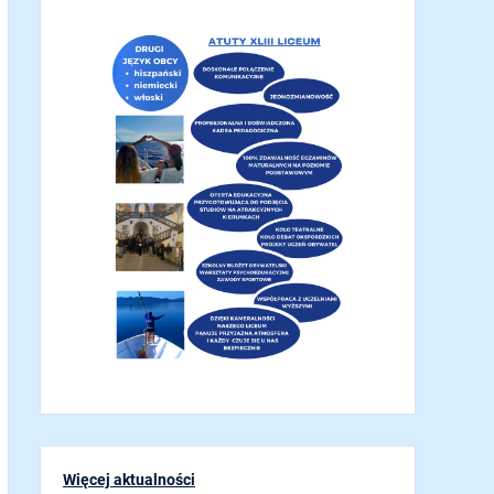
Więcej aktualności