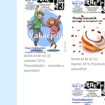
Strefa 43 Nr 43 (3)
Strefa 43 Nr 42 (2)
czerwiec 2019,
marzec 2019, Pyszności
Trzecioklasiści – wszystko o
wszystkich
wszystkich