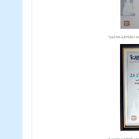
Tytuł NAJLEPSZEJ GAZ