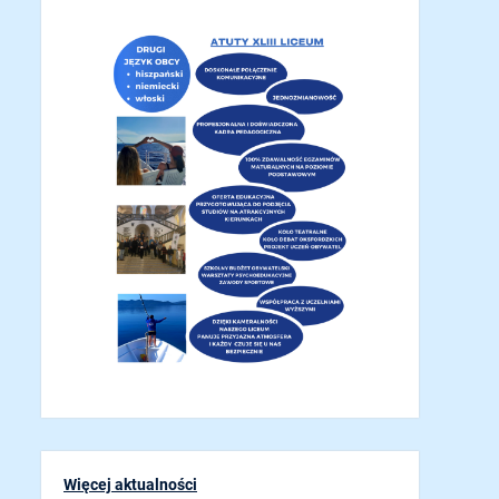
Więcej aktualności