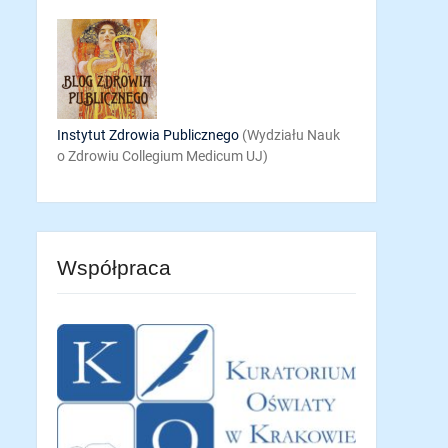
Instytut Zdrowia Publicznego
(Wydziału Nauk
o Zdrowiu Collegium Medicum UJ)
Współpraca