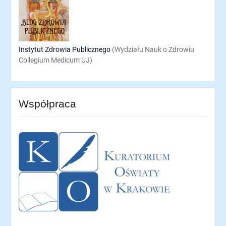
Instytut Zdrowia Publicznego
(Wydziału Nauk o Zdrowiu
Collegium Medicum UJ)
Współpraca