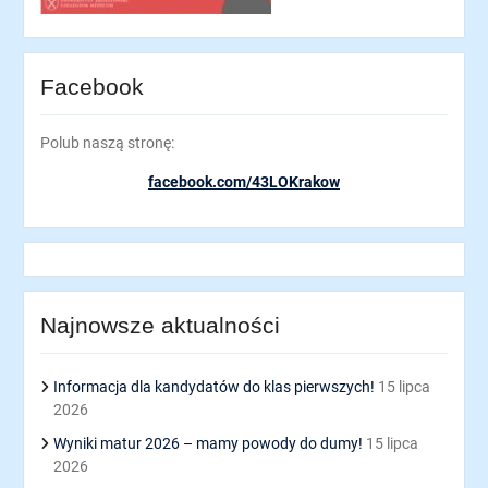
Facebook
Polub naszą stronę:
facebook.com/43LOKrakow
Najnowsze aktualności
Informacja dla kandydatów do klas pierwszych!
15 lipca
2026
Wyniki matur 2026 – mamy powody do dumy!
15 lipca
2026