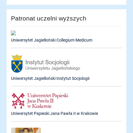
Patronat uczelni wyższych
Uniwersytet Jagielloński Collegium Medicum
Uniwersytet Jagielloński Instytut Socjologii
Uniwersytet Papieski Jana Pawła II w Krakowie