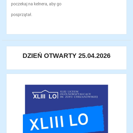
poczekaj na kelnera, aby go
posprzątał.
DZIEŃ OTWARTY 25.04.2026