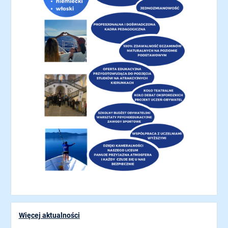
Więcej aktualności