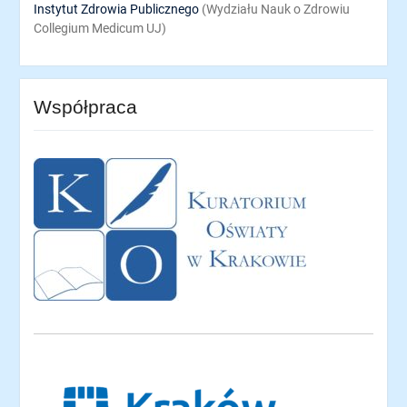
Instytut Zdrowia Publicznego
(Wydziału Nauk o Zdrowiu
Collegium Medicum UJ)
Współpraca