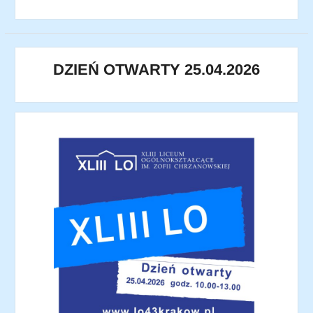
DZIEŃ OTWARTY 25.04.2026