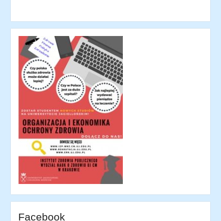
Facebook