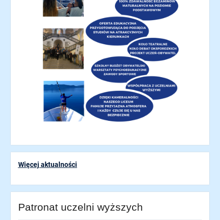
Więcej aktualności
Patronat uczelni wyższych