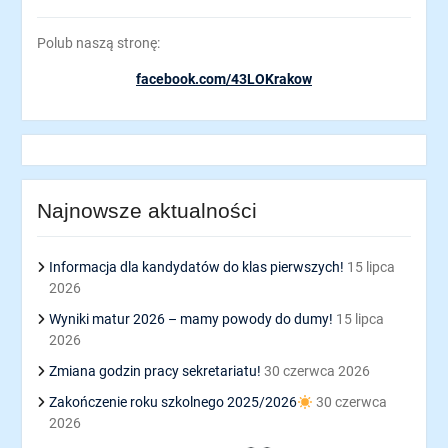
Polub naszą stronę:
facebook.com/43LOKrakow
Najnowsze aktualności
Informacja dla kandydatów do klas pierwszych!
15 lipca
2026
Wyniki matur 2026 – mamy powody do dumy!
15 lipca
2026
Zmiana godzin pracy sekretariatu!
30 czerwca 2026
Zakończenie roku szkolnego 2025/2026
30 czerwca
2026