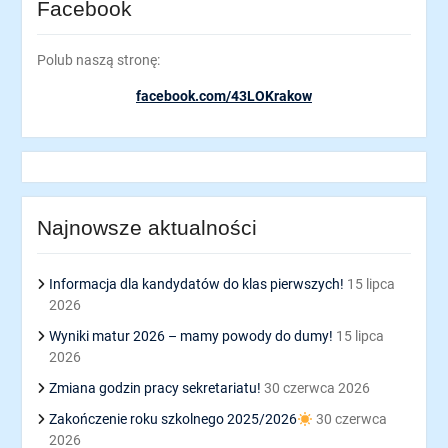
Facebook
Polub naszą stronę:
facebook.com/43LOKrakow
Najnowsze aktualności
Informacja dla kandydatów do klas pierwszych!
15 lipca
2026
Wyniki matur 2026 – mamy powody do dumy!
15 lipca
2026
Zmiana godzin pracy sekretariatu!
30 czerwca 2026
Zakończenie roku szkolnego 2025/2026
30 czerwca
2026