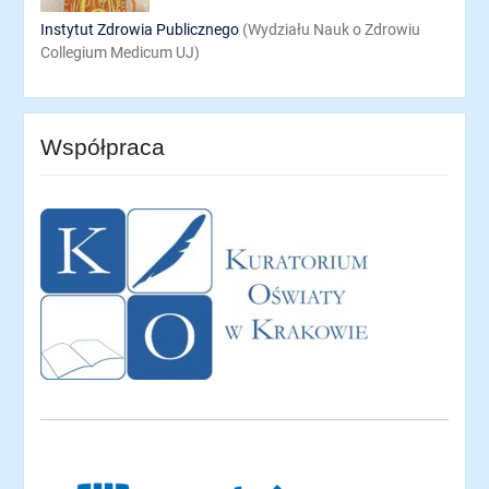
Instytut Zdrowia Publicznego
(Wydziału Nauk o Zdrowiu
Collegium Medicum UJ)
Współpraca