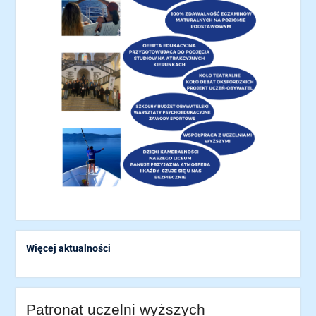
Więcej aktualności
Patronat uczelni wyższych