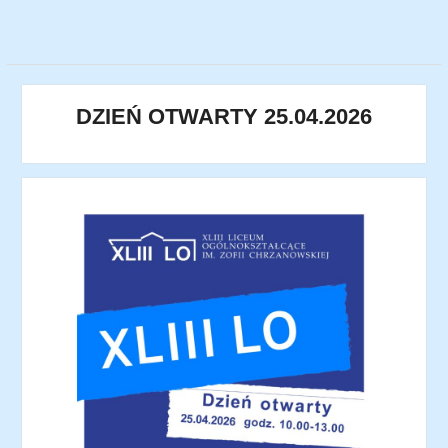
DZIEŃ OTWARTY 25.04.2026