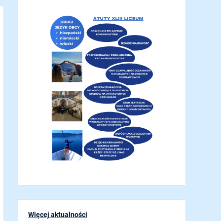
Więcej aktualności