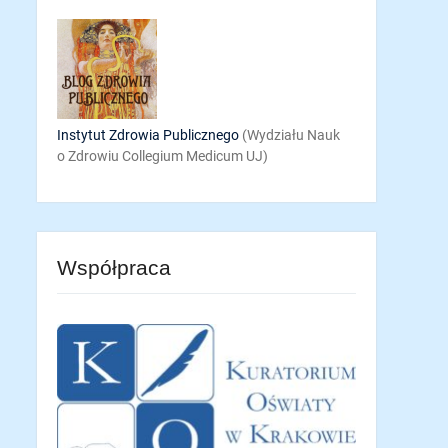
Instytut Zdrowia Publicznego
(Wydziału Nauk
o Zdrowiu Collegium Medicum UJ)
Współpraca