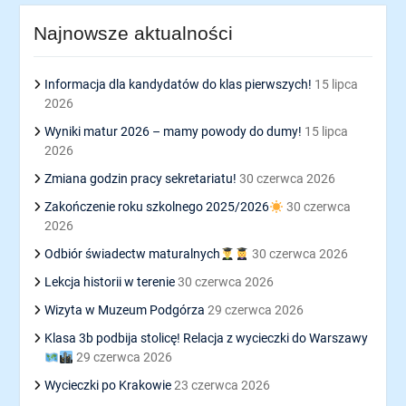
Najnowsze aktualności
Informacja dla kandydatów do klas pierwszych!
15 lipca
2026
Wyniki matur 2026 – mamy powody do dumy!
15 lipca
2026
Zmiana godzin pracy sekretariatu!
30 czerwca 2026
Zakończenie roku szkolnego 2025/2026
30 czerwca
2026
Odbiór świadectw maturalnych
30 czerwca 2026
Lekcja historii w terenie
30 czerwca 2026
Wizyta w Muzeum Podgórza
29 czerwca 2026
Klasa 3b podbija stolicę! Relacja z wycieczki do Warszawy
29 czerwca 2026
Wycieczki po Krakowie
23 czerwca 2026