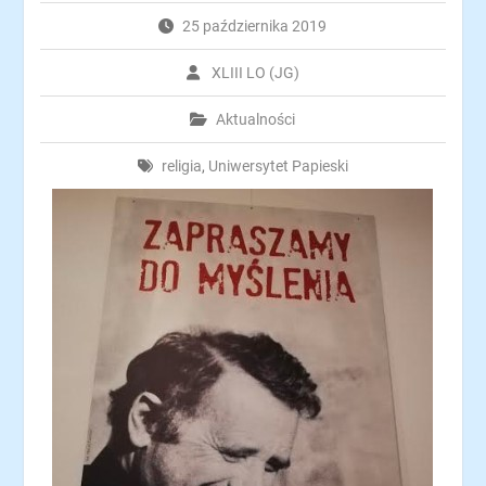
25 października 2019
XLIII LO (JG)
Aktualności
religia
,
Uniwersytet Papieski