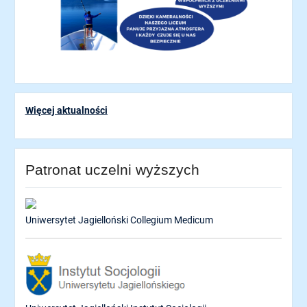
Więcej aktualności
Patronat uczelni wyższych
Uniwersytet Jagielloński Collegium Medicum