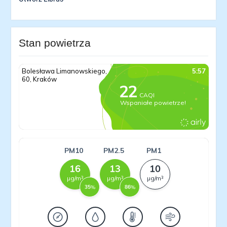
Stan powietrza