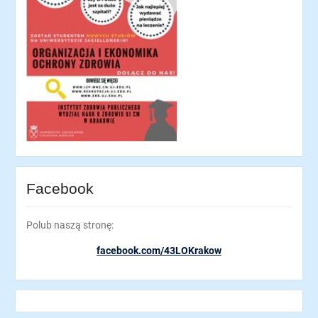
Facebook
Polub naszą stronę:
facebook.com/43LOKrakow