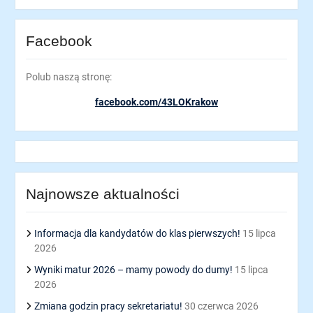
Facebook
Polub naszą stronę:
facebook.com/43LOKrakow
Najnowsze aktualności
Informacja dla kandydatów do klas pierwszych!
15 lipca
2026
Wyniki matur 2026 – mamy powody do dumy!
15 lipca
2026
Zmiana godzin pracy sekretariatu!
30 czerwca 2026