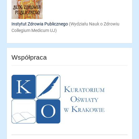
Instytut Zdrowia Publicznego
(Wydziału Nauk o Zdrowiu
Collegium Medicum UJ)
Współpraca