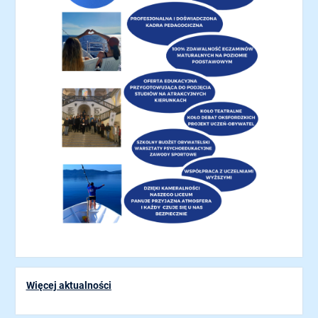
Więcej aktualności