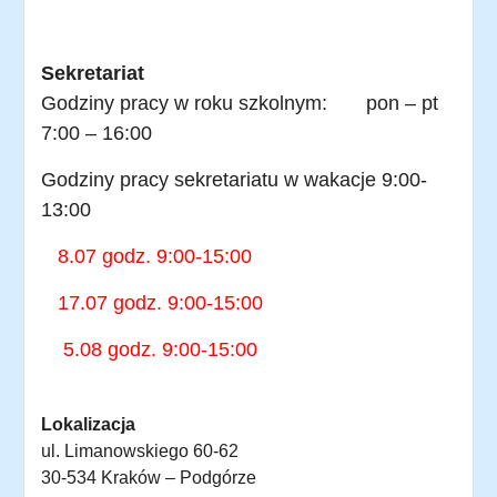
Sekretariat
Godziny pracy w roku szkolnym: pon – pt
7:00 – 16:00
Godziny pracy sekretariatu w wakacje 9:00-
13:00
8.07 godz. 9:00-15:00
17.07 godz. 9:00-15:00
5.08 godz. 9:00-15:00
Lokalizacja
ul. Limanowskiego 60-62
30-534 Kraków – Podgórze