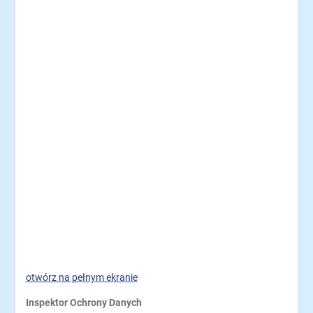
otwórz na pełnym ekranie
Inspektor Ochrony Danych