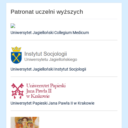
Patronat uczelni wyższych
Uniwersytet Jagielloński Collegium Medicum
Uniwersytet Jagielloński Instytut Socjologii
Uniwersytet Papieski Jana Pawła II w Krakowie