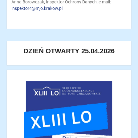
Anna Borowczak, Inspektor Ochrony Danych, e-mail:
inspektor4@mjo.krakow.pl
DZIEŃ OTWARTY 25.04.2026