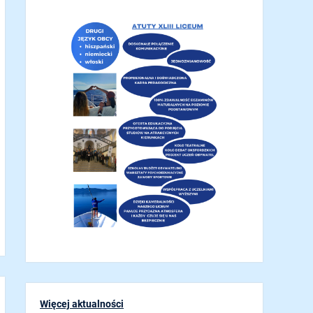
Więcej aktualności