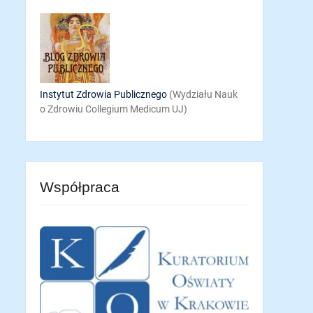
Instytut Zdrowia Publicznego
(Wydziału Nauk
o Zdrowiu Collegium Medicum UJ)
Współpraca