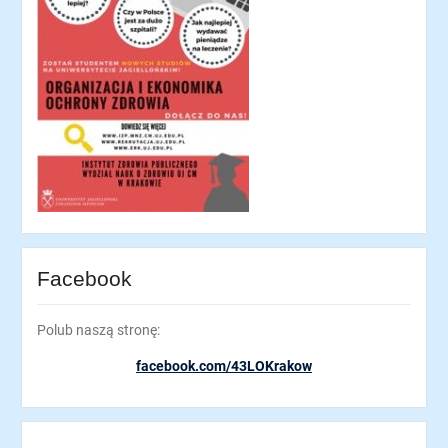
Facebook
Polub naszą stronę:
facebook.com/43LOKrakow