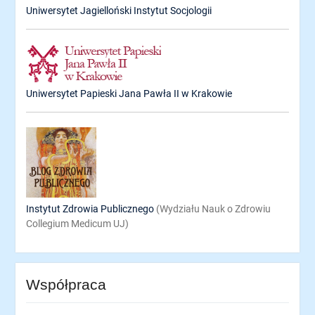
Uniwersytet Jagielloński Instytut Socjologii
Uniwersytet Papieski Jana Pawła II w Krakowie
Instytut Zdrowia Publicznego
(Wydziału Nauk o Zdrowiu
Collegium Medicum UJ)
Współpraca