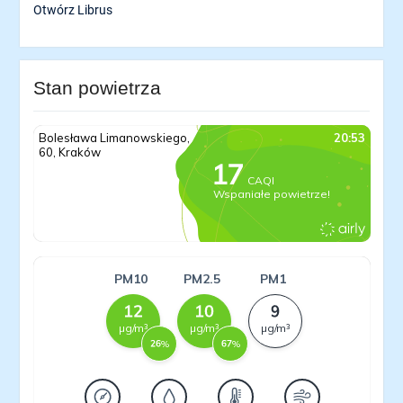
Otwórz Librus
Stan powietrza