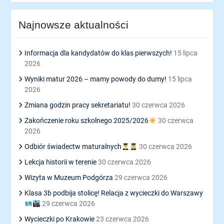
Najnowsze aktualności
Informacja dla kandydatów do klas pierwszych!
15 lipca
2026
Wyniki matur 2026 – mamy powody do dumy!
15 lipca
2026
Zmiana godzin pracy sekretariatu!
30 czerwca 2026
Zakończenie roku szkolnego 2025/2026
30 czerwca
2026
Odbiór świadectw maturalnych
30 czerwca 2026
Lekcja historii w terenie
30 czerwca 2026
Wizyta w Muzeum Podgórza
29 czerwca 2026
Klasa 3b podbija stolicę! Relacja z wycieczki do Warszawy
29 czerwca 2026
Wycieczki po Krakowie
23 czerwca 2026