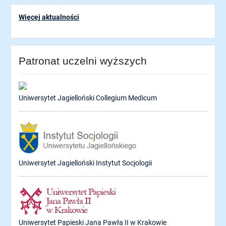
Więcej aktualności
Patronat uczelni wyższych
Uniwersytet Jagielloński Collegium Medicum
Uniwersytet Jagielloński Instytut Socjologii
Uniwersytet Papieski Jana Pawła II w Krakowie