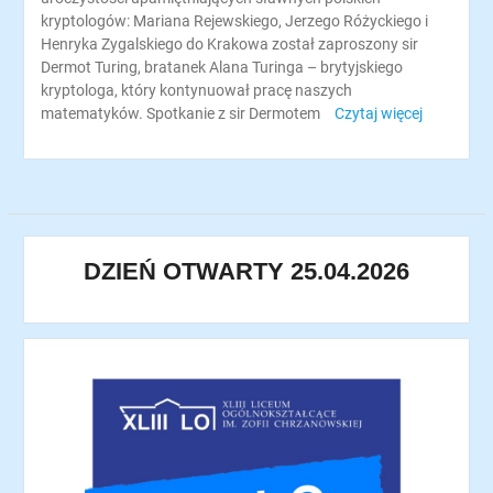
kryptologów: Mariana Rejewskiego, Jerzego Różyckiego i
Henryka Zygalskiego do Krakowa został zaproszony sir
Dermot Turing, bratanek Alana Turinga – brytyjskiego
kryptologa, który kontynuował pracę naszych
matematyków. Spotkanie z sir Dermotem
Czytaj więcej
DZIEŃ OTWARTY 25.04.2026