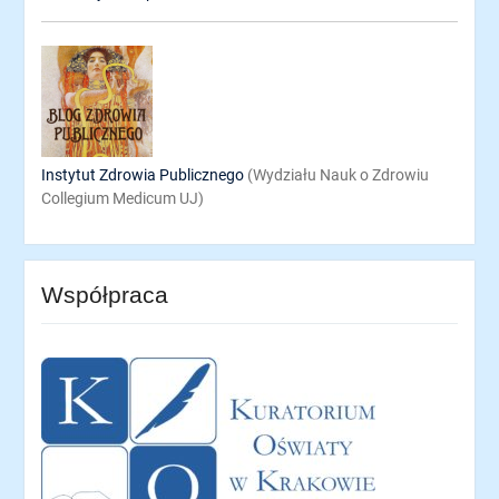
Instytut Zdrowia Publicznego
(Wydziału Nauk o Zdrowiu
Collegium Medicum UJ)
Współpraca