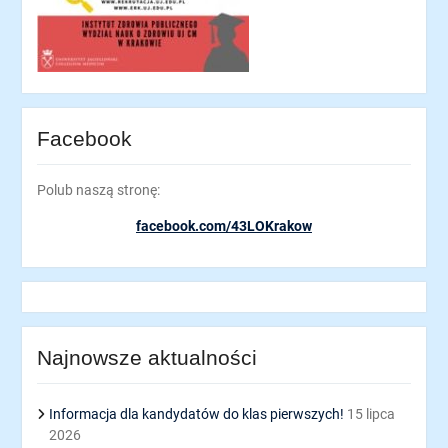
Facebook
Polub naszą stronę:
facebook.com/43LOKrakow
Najnowsze aktualności
Informacja dla kandydatów do klas pierwszych!
15 lipca
2026