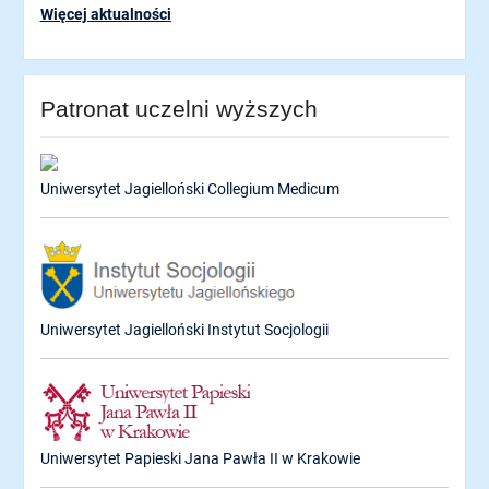
Więcej aktualności
Patronat uczelni wyższych
Uniwersytet Jagielloński Collegium Medicum
Uniwersytet Jagielloński Instytut Socjologii
Uniwersytet Papieski Jana Pawła II w Krakowie