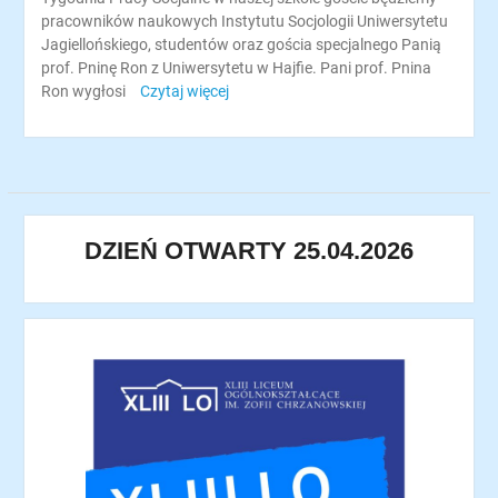
pracowników naukowych Instytutu Socjologii Uniwersytetu
Jagiellońskiego, studentów oraz gościa specjalnego Panią
prof. Pninę Ron z Uniwersytetu w Hajfie. Pani prof. Pnina
Ron wygłosi
Czytaj więcej
DZIEŃ OTWARTY 25.04.2026