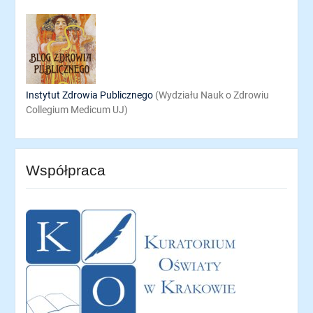
Instytut Zdrowia Publicznego
(Wydziału Nauk o Zdrowiu
Collegium Medicum UJ)
Współpraca