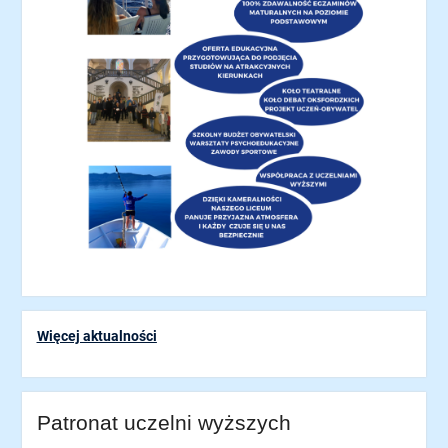
Więcej aktualności
Patronat uczelni wyższych