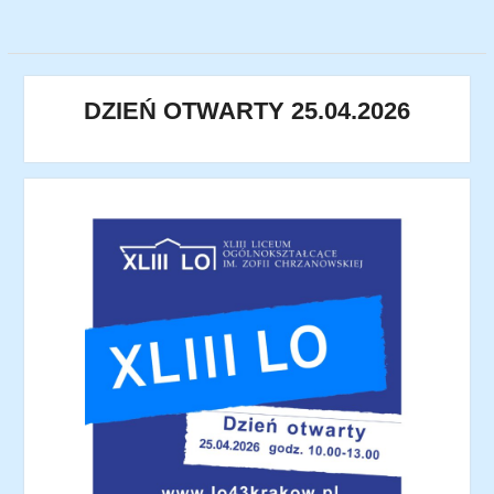
DZIEŃ OTWARTY 25.04.2026