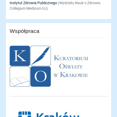
Instytut Zdrowia Publicznego
(Wydziału Nauk o Zdrowiu
Collegium Medicum UJ)
Współpraca