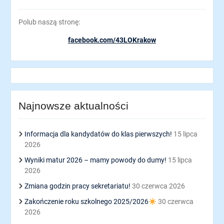
Polub naszą stronę:
facebook.com/43LOKrakow
Najnowsze aktualności
Informacja dla kandydatów do klas pierwszych!
15 lipca
2026
Wyniki matur 2026 – mamy powody do dumy!
15 lipca
2026
Zmiana godzin pracy sekretariatu!
30 czerwca 2026
Zakończenie roku szkolnego 2025/2026
30 czerwca
2026