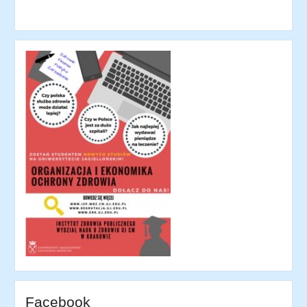
Facebook