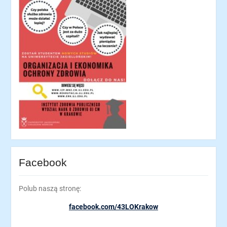
Facebook
Polub naszą stronę:
facebook.com/43LOKrakow