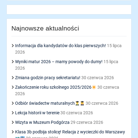
Najnowsze aktualności
Informacja dla kandydatów do klas pierwszych!
15 lipca
2026
Wyniki matur 2026 – mamy powody do dumy!
15 lipca
2026
Zmiana godzin pracy sekretariatu!
30 czerwca 2026
Zakończenie roku szkolnego 2025/2026
30 czerwca
2026
Odbiór świadectw maturalnych
30 czerwca 2026
Lekcja historii w terenie
30 czerwca 2026
Wizyta w Muzeum Podgórza
29 czerwca 2026
Klasa 3b podbija stolicę! Relacja z wycieczki do Warszawy