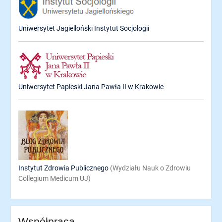
Uniwersytet Jagielloński Instytut Socjologii
Uniwersytet Papieski Jana Pawła II w Krakowie
Instytut Zdrowia Publicznego
(Wydziału Nauk o Zdrowiu
Collegium Medicum UJ)
Współpraca