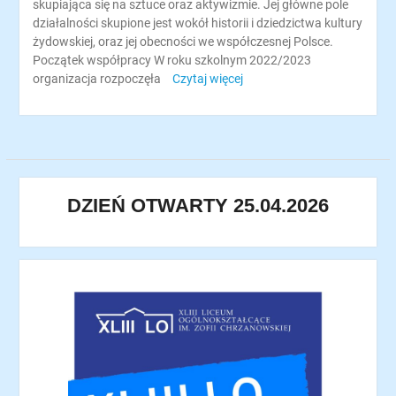
skupiająca się na sztuce oraz aktywizmie. Jej główne pole
działalności skupione jest wokół historii i dziedzictwa kultury
żydowskiej, oraz jej obecności we współczesnej Polsce.
Początek współpracy W roku szkolnym 2022/2023
organizacja rozpoczęła
Czytaj więcej
DZIEŃ OTWARTY 25.04.2026