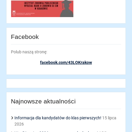
Facebook
Polub naszą stronę:
facebook.com/43LOKrakow
Najnowsze aktualności
Informacja dla kandydatów do klas pierwszych!
15 lipca
2026