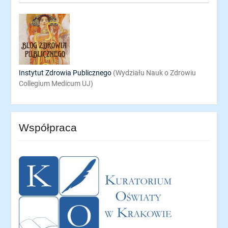
Instytut Zdrowia Publicznego
(Wydziału Nauk o Zdrowiu
Collegium Medicum UJ)
Współpraca