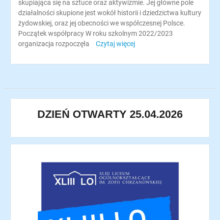
skupiająca się na sztuce oraz aktywizmie. Jej główne pole
działalności skupione jest wokół historii i dziedzictwa kultury
żydowskiej, oraz jej obecności we współczesnej Polsce.
Początek współpracy W roku szkolnym 2022/2023
organizacja rozpoczęła
Czytaj więcej
DZIEŃ OTWARTY 25.04.2026