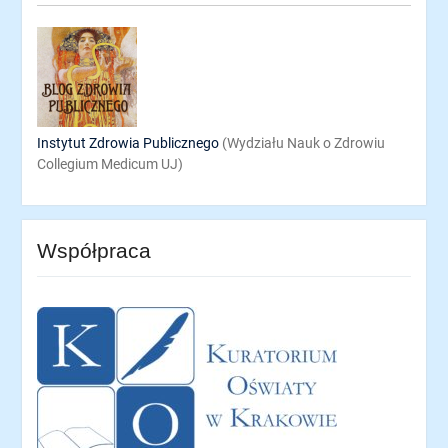
Instytut Zdrowia Publicznego
(Wydziału Nauk o Zdrowiu
Collegium Medicum UJ)
Współpraca