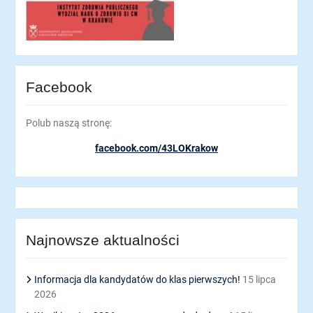
Facebook
Polub naszą stronę:
facebook.com/43LOKrakow
Najnowsze aktualności
Informacja dla kandydatów do klas pierwszych!
15 lipca
2026