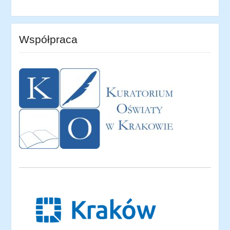
Współpraca