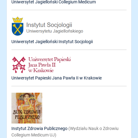
Uniwersytet Jagielloński Collegium Medicum
Uniwersytet Jagielloński Instytut Socjologii
Uniwersytet Papieski Jana Pawła II w Krakowie
Instytut Zdrowia Publicznego
(Wydziału Nauk o Zdrowiu
Collegium Medicum UJ)