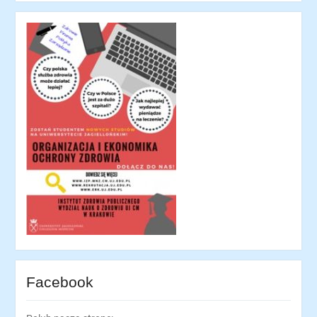
Facebook