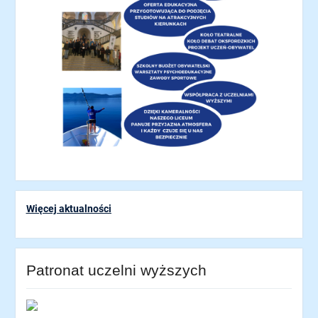
Więcej aktualności
Patronat uczelni wyższych