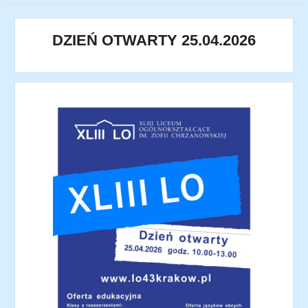
DZIEŃ OTWARTY 25.04.2026