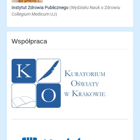
Instytut Zdrowia Publicznego
(Wydziału Nauk o Zdrowiu
Collegium Medicum UJ)
Współpraca