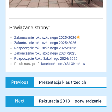
Powiązane strony:
Zakończenie roku szkolnego 2025/2026
Zakończenie roku szkolnego 2025/2026
Rozpoczęcie roku szkolnego 2025/2026
Zakończenie roku szkolnego 2024/2025
Rozpoczęcie Roku Szkolnego 2024/2025
Polub nasz profil
facebook.com/43LOKrakow
Nawigacja
Previous
Previous
Prezentacja klas trzecich
wpisu
post:
Next
Next
Rekrutacja 2018 – potwierdzenie
post: