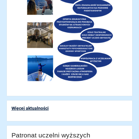
Więcej aktualności
Patronat uczelni wyższych