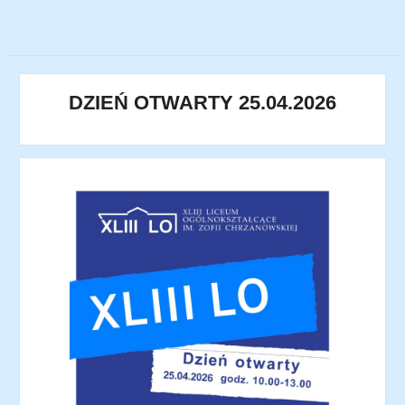
DZIEŃ OTWARTY 25.04.2026