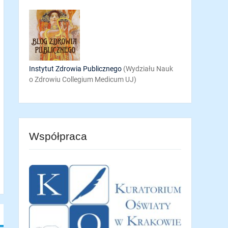
Instytut Zdrowia Publicznego
(Wydziału Nauk
o Zdrowiu Collegium Medicum UJ)
Współpraca