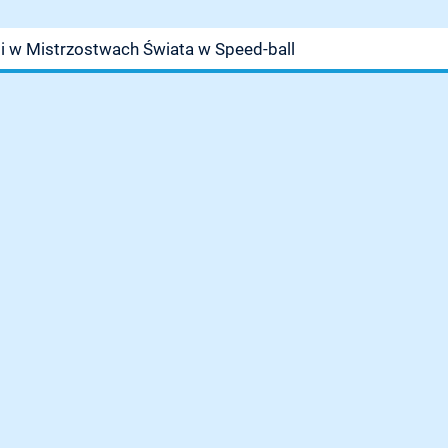
ii w Mistrzostwach Świata w Speed-ball