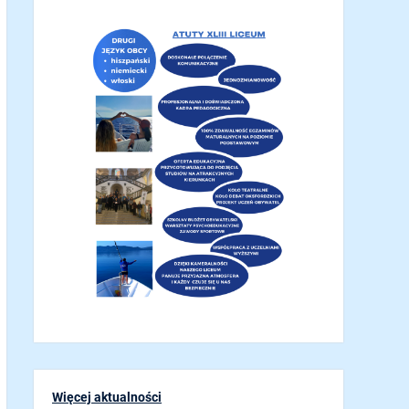
Więcej aktualności