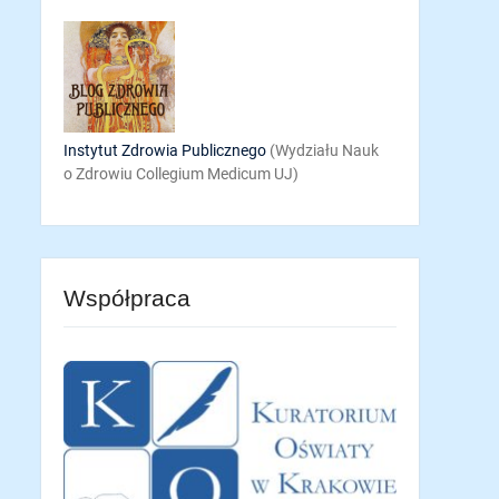
Instytut Zdrowia Publicznego
(Wydziału Nauk
o Zdrowiu Collegium Medicum UJ)
Współpraca