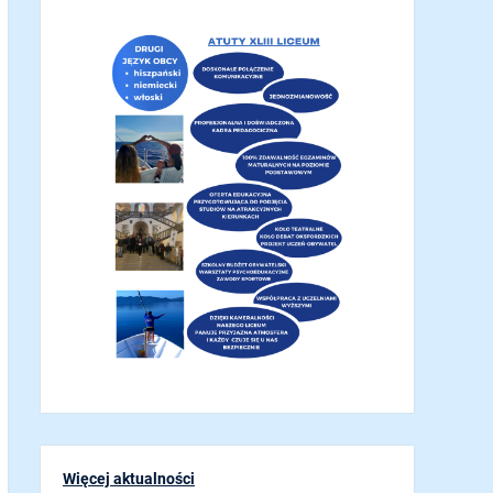
Więcej aktualności