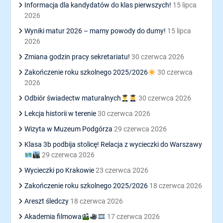
Informacja dla kandydatów do klas pierwszych!
15 lipca
2026
Wyniki matur 2026 – mamy powody do dumy!
15 lipca
2026
Zmiana godzin pracy sekretariatu!
30 czerwca 2026
Zakończenie roku szkolnego 2025/2026
30 czerwca
2026
Odbiór świadectw maturalnych
30 czerwca 2026
Lekcja historii w terenie
30 czerwca 2026
Wizyta w Muzeum Podgórza
29 czerwca 2026
Klasa 3b podbija stolicę! Relacja z wycieczki do Warszawy
29 czerwca 2026
Wycieczki po Krakowie
23 czerwca 2026
Zakończenie roku szkolnego 2025/2026
18 czerwca 2026
Areszt śledczy
18 czerwca 2026
Akademia filmowa
17 czerwca 2026