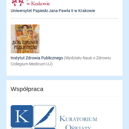
Uniwersytet Papieski Jana Pawła II w Krakowie
Instytut Zdrowia Publicznego
(Wydziału Nauk o Zdrowiu
Collegium Medicum UJ)
Współpraca