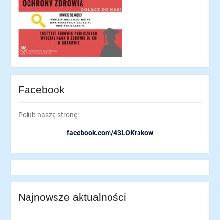
Facebook
Polub naszą stronę:
facebook.com/43LOKrakow
Najnowsze aktualności