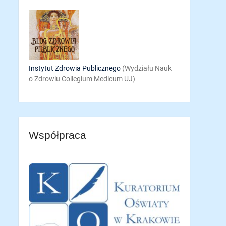
Instytut Zdrowia Publicznego
(Wydziału Nauk
o Zdrowiu Collegium Medicum UJ)
Współpraca