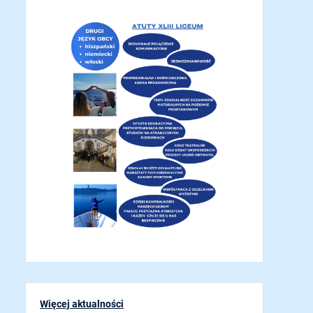
Więcej aktualności