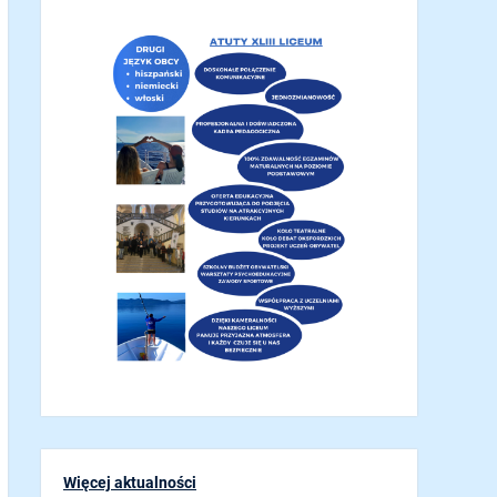
Więcej aktualności