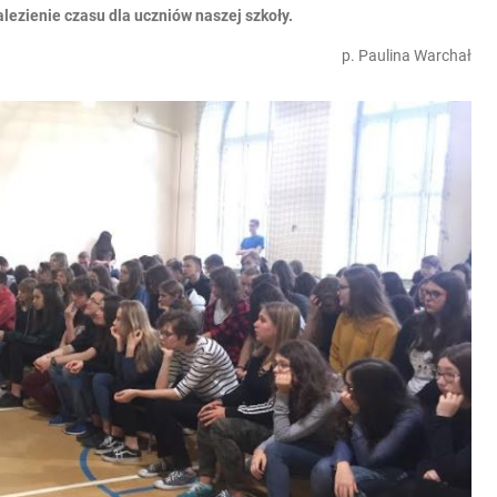
ezienie czasu dla uczniów naszej szkoły.
p. Paulina Warchał