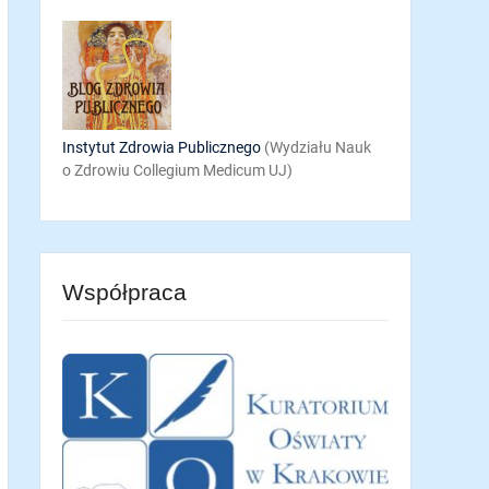
Instytut Zdrowia Publicznego
(Wydziału Nauk
o Zdrowiu Collegium Medicum UJ)
Współpraca