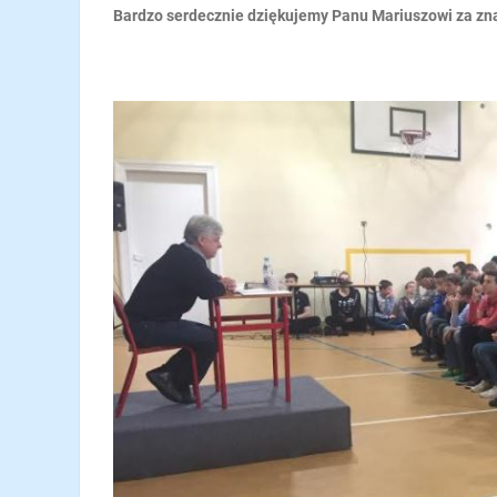
Bardzo serdecznie dziękujemy Panu Mariuszowi za znal