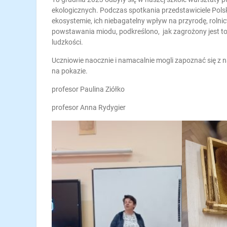
ekologicznych. Podczas spotkania przedstawiciele Polsk
ekosystemie, ich niebagatelny wpływ na przyrodę, rolni
powstawania miodu, podkreślono, jak zagrożony jest to 
ludzkości.
Uczniowie naocznie i namacalnie mogli zapoznać się z 
na pokazie.
profesor Paulina Ziółko
profesor Anna Rydygier