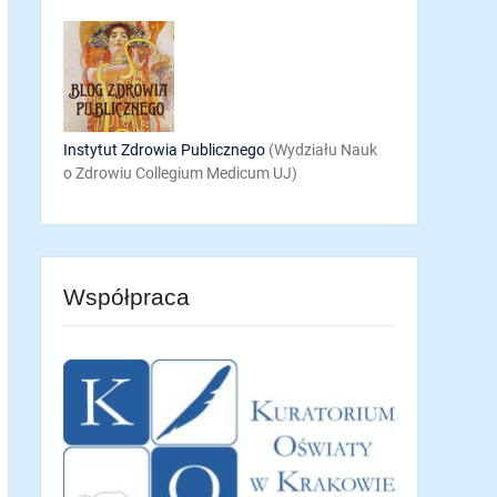
Instytut Zdrowia Publicznego
(Wydziału Nauk
o Zdrowiu Collegium Medicum UJ)
Współpraca