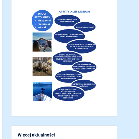
Więcej aktualności