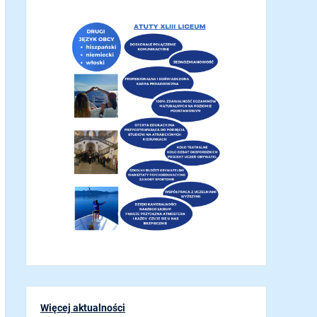
Więcej aktualności