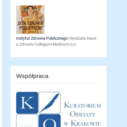
Instytut Zdrowia Publicznego
(Wydziału Nauk
o Zdrowiu Collegium Medicum UJ)
Współpraca