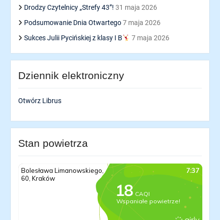
Drodzy Czytelnicy „Strefy 43”!
31 maja 2026
Podsumowanie Dnia Otwartego
7 maja 2026
Sukces Julii Pycińskiej z klasy I B
7 maja 2026
Dziennik elektroniczny
Otwórz Librus
Stan powietrza