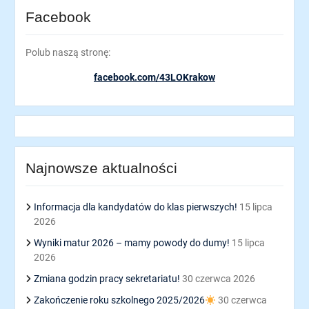
Facebook
Polub naszą stronę:
facebook.com/43LOKrakow
Najnowsze aktualności
Informacja dla kandydatów do klas pierwszych!
15 lipca
2026
Wyniki matur 2026 – mamy powody do dumy!
15 lipca
2026
Zmiana godzin pracy sekretariatu!
30 czerwca 2026
Zakończenie roku szkolnego 2025/2026
30 czerwca