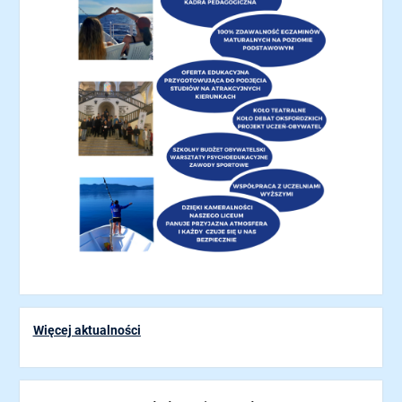
Więcej aktualności