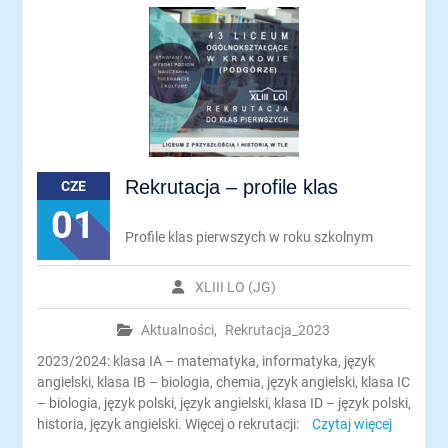
Rekrutacja – profile klas
CZE
01
Profile klas pierwszych w roku szkolnym
XLIII LO (JG)
Aktualności
,
Rekrutacja_2023
2023/2024: klasa IA – matematyka, informatyka, język
angielski, klasa IB – biologia, chemia, język angielski, klasa IC
– biologia, język polski, język angielski, klasa ID – język polski,
historia, język angielski. Więcej o rekrutacji:
Czytaj więcej