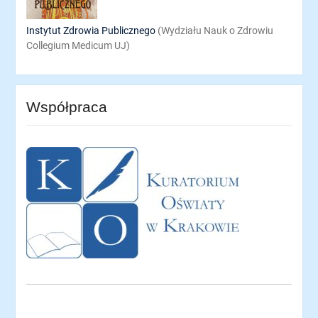
Instytut Zdrowia Publicznego
(Wydziału Nauk o Zdrowiu
Collegium Medicum UJ)
Współpraca