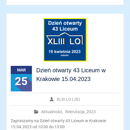
Dzień otwarty 43 Liceum w
MAR
25
Krakowie 15.04.2023
XLIII LO (JG)
Aktualności
,
Rekrutacja_2023
Zapraszamy na Dzień otwarty 43 Liceum w Krakowie
15.04.2023 od 10:00 do 13:00.