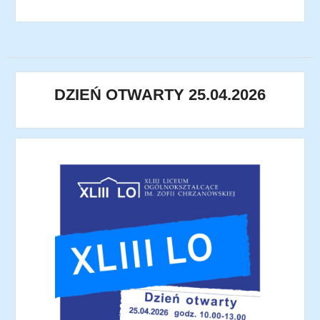
DZIEŃ OTWARTY 25.04.2026