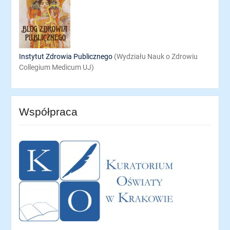
Instytut Zdrowia Publicznego
(Wydziału Nauk o Zdrowiu
Collegium Medicum UJ)
Współpraca