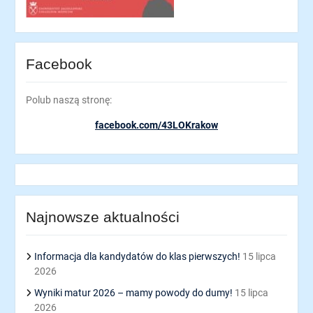
Facebook
Polub naszą stronę:
facebook.com/43LOKrakow
Najnowsze aktualności
Informacja dla kandydatów do klas pierwszych!
15 lipca
2026
Wyniki matur 2026 – mamy powody do dumy!
15 lipca
2026