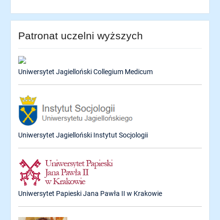
Patronat uczelni wyższych
Uniwersytet Jagielloński Collegium Medicum
Uniwersytet Jagielloński Instytut Socjologii
Uniwersytet Papieski Jana Pawła II w Krakowie