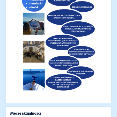
Więcej aktualności