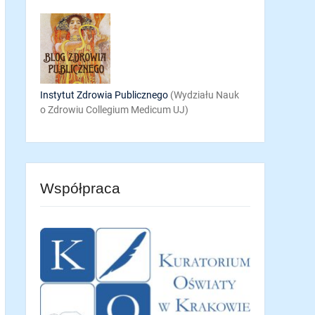
Instytut Zdrowia Publicznego
(Wydziału Nauk
o Zdrowiu Collegium Medicum UJ)
Współpraca