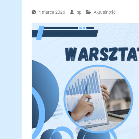
4 marca 2026
sp
Aktualności