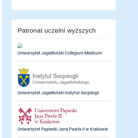
Patronat uczelni wyższych
Uniwersytet Jagielloński Collegium Medicum
Uniwersytet Jagielloński Instytut Socjologii
Uniwersytet Papieski Jana Pawła II w Krakowie