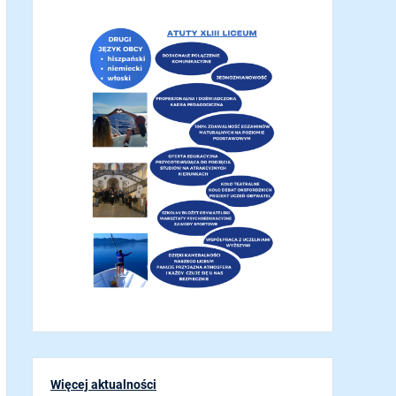
Więcej aktualności