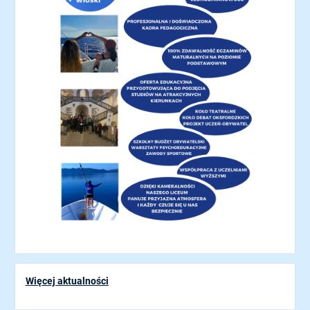
Więcej aktualności