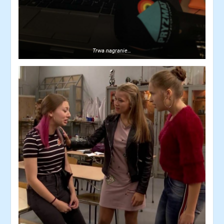
Trwa nagranie…