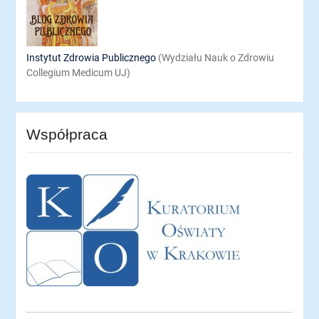
Instytut Zdrowia Publicznego
(Wydziału Nauk o Zdrowiu
Collegium Medicum UJ)
Współpraca