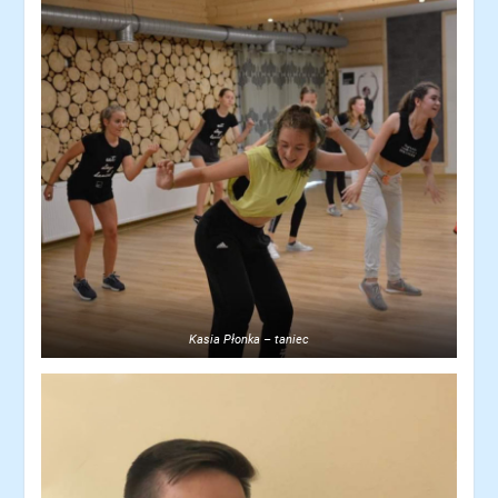
Kasia Płonka – taniec