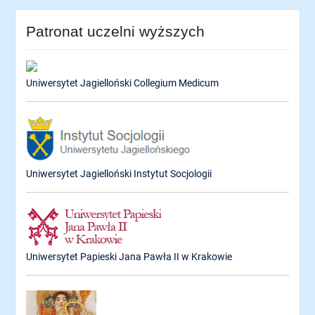
Patronat uczelni wyższych
Uniwersytet Jagielloński Collegium Medicum
Uniwersytet Jagielloński Instytut Socjologii
Uniwersytet Papieski Jana Pawła II w Krakowie