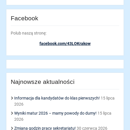
Facebook
Polub naszą stronę:
facebook.com/43LOKrakow
Najnowsze aktualności
Informacja dla kandydatów do klas pierwszych!
15 lipca
2026
Wyniki matur 2026 – mamy powody do dumy!
15 lipca
2026
Zmiana godzin pracy sekretariatu!
30 czerwca 2026