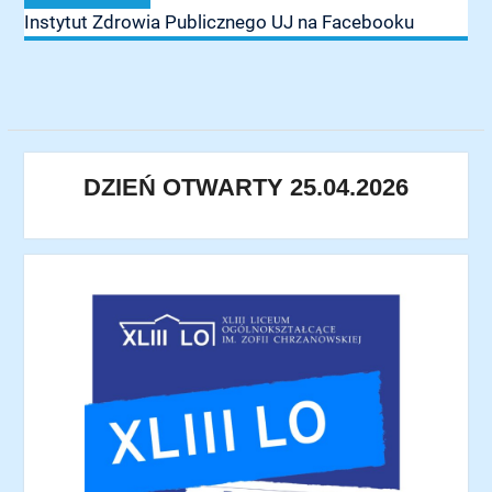
Instytut Zdrowia Publicznego UJ na Facebooku
DZIEŃ OTWARTY 25.04.2026