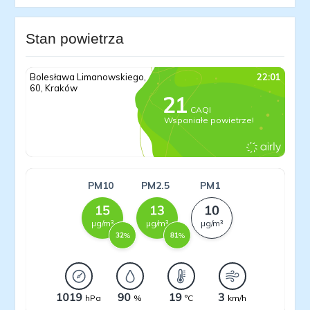
Stan powietrza