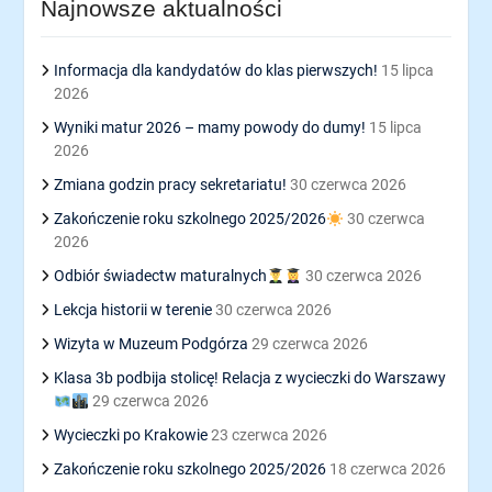
Najnowsze aktualności
Informacja dla kandydatów do klas pierwszych!
15 lipca
2026
Wyniki matur 2026 – mamy powody do dumy!
15 lipca
2026
Zmiana godzin pracy sekretariatu!
30 czerwca 2026
Zakończenie roku szkolnego 2025/2026
30 czerwca
2026
Odbiór świadectw maturalnych
30 czerwca 2026
Lekcja historii w terenie
30 czerwca 2026
Wizyta w Muzeum Podgórza
29 czerwca 2026
Klasa 3b podbija stolicę! Relacja z wycieczki do Warszawy
29 czerwca 2026
Wycieczki po Krakowie
23 czerwca 2026
Zakończenie roku szkolnego 2025/2026
18 czerwca 2026