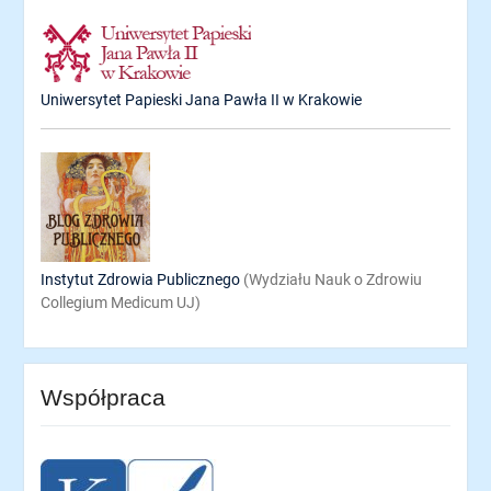
Uniwersytet Papieski Jana Pawła II w Krakowie
Instytut Zdrowia Publicznego
(Wydziału Nauk o Zdrowiu
Collegium Medicum UJ)
Współpraca