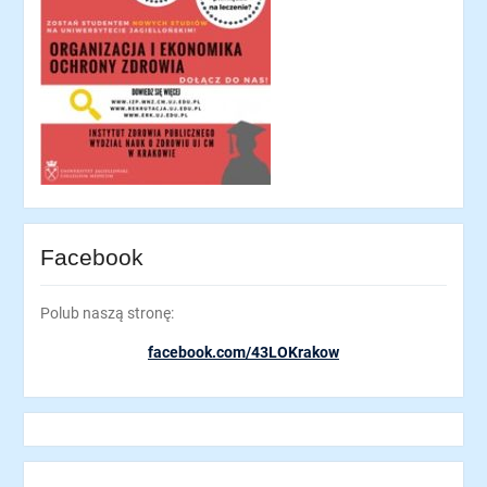
Facebook
Polub naszą stronę:
facebook.com/43LOKrakow