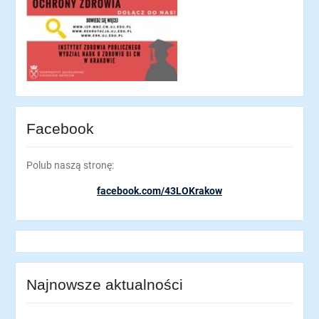
Facebook
Polub naszą stronę:
facebook.com/43LOKrakow
Najnowsze aktualności