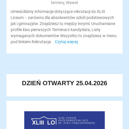
terminy
,
Wawel
Umieściliśmy informacje dotyczące rekrutacji do XLIII
Liceum – zarówno dla absolwentów szkół podstawowych
jak i gimnazjów. Znajdziesz tu między innymi: Uruchamiane
profile klas pierwszych Terminarz kandydata, Listę
wymaganych dokumentów Wszystko to znajdziesz w menu
pod linkiem Rekrutacja
Czytaj więcej
DZIEŃ OTWARTY 25.04.2026