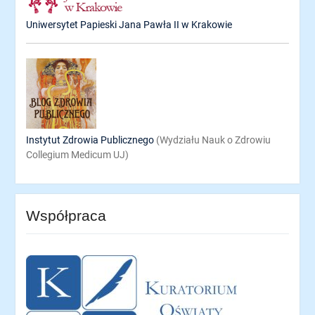
Uniwersytet Papieski Jana Pawła II w Krakowie
Instytut Zdrowia Publicznego
(Wydziału Nauk o Zdrowiu
Collegium Medicum UJ)
Współpraca