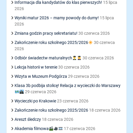
Informacja dla kandydatów do klas pierwszych!
15 lipca
2026
Wyniki matur 2026 – mamy powody do dumy!
15 lipca
2026
Zmiana godzin pracy sekretariatu!
30 czerwca 2026
Zakończenie roku szkolnego 2025/2026
30 czerwca
2026
Odbiór świadectw maturalnych
30 czerwca 2026
Lekcja historii w terenie
30 czerwca 2026
Wizyta w Muzeum Podgórza
29 czerwca 2026
Klasa 3b podbija stolicę! Relacja z wycieczki do Warszawy
29 czerwca 2026
Wycieczki po Krakowie
23 czerwca 2026
Zakończenie roku szkolnego 2025/2026
18 czerwca 2026
Areszt śledczy
18 czerwca 2026
Akademia filmowa
17 czerwca 2026