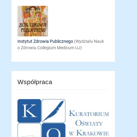
Instytut Zdrowia Publicznego
(Wydziału Nauk
o Zdrowiu Collegium Medicum UJ)
Współpraca