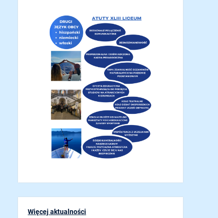
Więcej aktualności