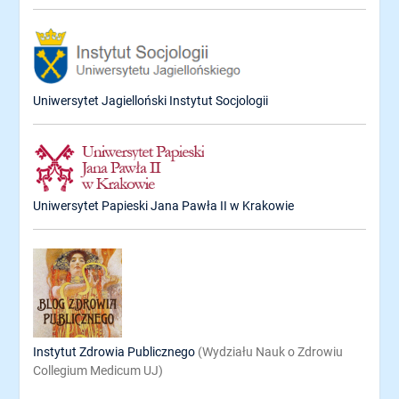
Uniwersytet Jagielloński Instytut Socjologii
Uniwersytet Papieski Jana Pawła II w Krakowie
Instytut Zdrowia Publicznego
(Wydziału Nauk o Zdrowiu
Collegium Medicum UJ)