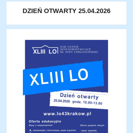
DZIEŃ OTWARTY 25.04.2026