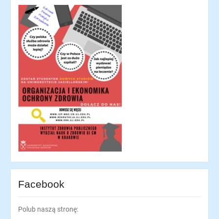
Facebook
Polub naszą stronę: