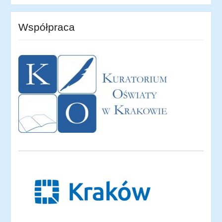
Współpraca