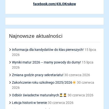
facebook.com/43LOKrakow
Najnowsze aktualności
Informacja dla kandydatów do klas pierwszych!
15 lipca
2026
Wyniki matur 2026 – mamy powody do dumy!
15 lipca
2026
Zmiana godzin pracy sekretariatu!
30 czerwca 2026
Zakończenie roku szkolnego 2025/2026
30 czerwca
2026
Odbiór świadectw maturalnych
30 czerwca 2026
Lekcja historii w terenie
30 czerwca 2026