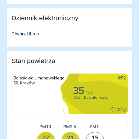
Dziennik elektroniczny
Otwórz Librus
Stan powietrza