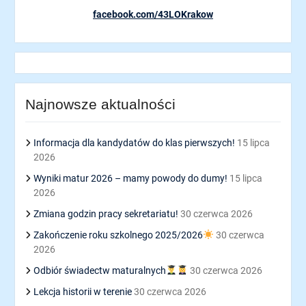
facebook.com/43LOKrakow
Najnowsze aktualności
Informacja dla kandydatów do klas pierwszych!
15 lipca
2026
Wyniki matur 2026 – mamy powody do dumy!
15 lipca
2026
Zmiana godzin pracy sekretariatu!
30 czerwca 2026
Zakończenie roku szkolnego 2025/2026
30 czerwca
2026
Odbiór świadectw maturalnych
30 czerwca 2026
Lekcja historii w terenie
30 czerwca 2026