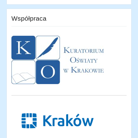
Współpraca