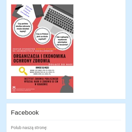
Facebook
Polub naszą stronę: