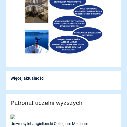
Więcej aktualności
Patronat uczelni wyższych
Uniwersytet Jagielloński Collegium Medicum