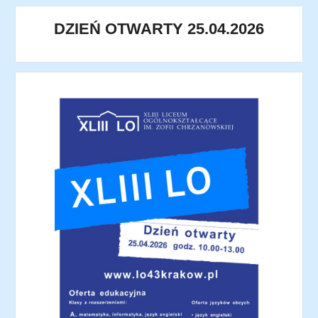
DZIEŃ OTWARTY 25.04.2026