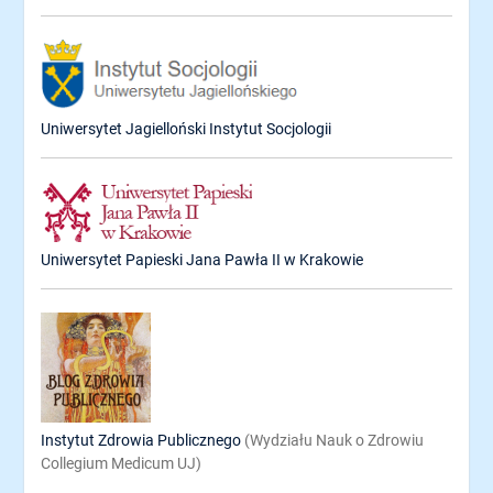
Uniwersytet Jagielloński Instytut Socjologii
Uniwersytet Papieski Jana Pawła II w Krakowie
Instytut Zdrowia Publicznego
(Wydziału Nauk o Zdrowiu
Collegium Medicum UJ)