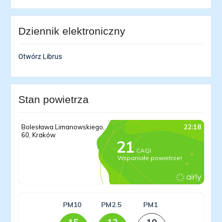
Dziennik elektroniczny
Otwórz Librus
Stan powietrza