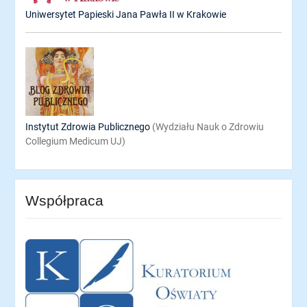
Uniwersytet Papieski Jana Pawła II w Krakowie
Instytut Zdrowia Publicznego
(Wydziału Nauk o Zdrowiu
Collegium Medicum UJ)
Współpraca