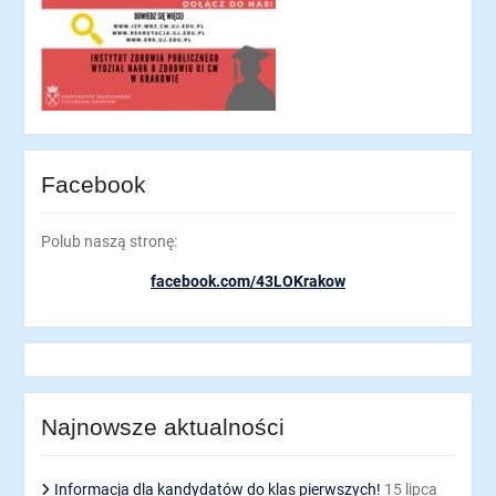
Facebook
Polub naszą stronę:
facebook.com/43LOKrakow
Najnowsze aktualności
Informacja dla kandydatów do klas pierwszych!
15 lipca