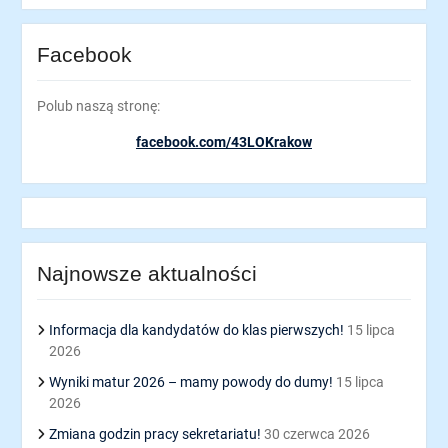
Facebook
Polub naszą stronę:
facebook.com/43LOKrakow
Najnowsze aktualności
Informacja dla kandydatów do klas pierwszych!
15 lipca
2026
Wyniki matur 2026 – mamy powody do dumy!
15 lipca
2026
Zmiana godzin pracy sekretariatu!
30 czerwca 2026