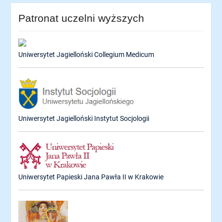
Patronat uczelni wyższych
Uniwersytet Jagielloński Collegium Medicum
Uniwersytet Jagielloński Instytut Socjologii
Uniwersytet Papieski Jana Pawła II w Krakowie