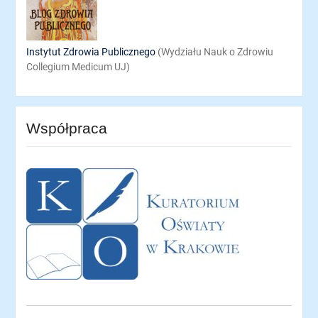
Instytut Zdrowia Publicznego
(Wydziału Nauk o Zdrowiu
Collegium Medicum UJ)
Współpraca