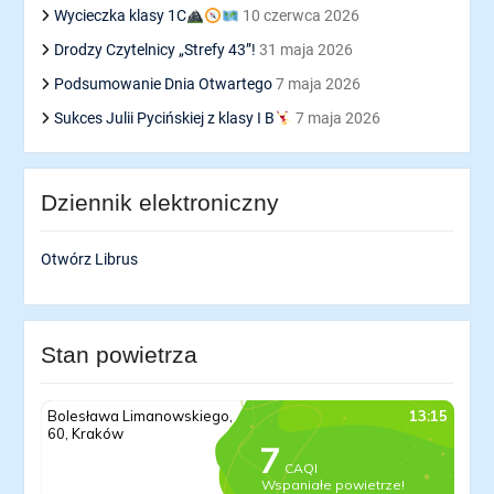
Wycieczka klasy 1C
10 czerwca 2026
Drodzy Czytelnicy „Strefy 43”!
31 maja 2026
Podsumowanie Dnia Otwartego
7 maja 2026
Sukces Julii Pycińskiej z klasy I B
7 maja 2026
Dziennik elektroniczny
Otwórz Librus
Stan powietrza