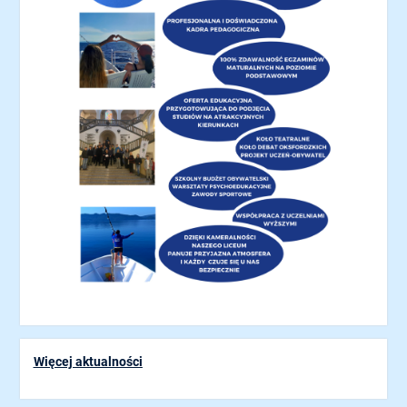
Więcej aktualności