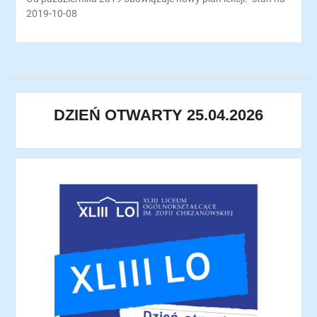
2019-10-08
DZIEŃ OTWARTY 25.04.2026