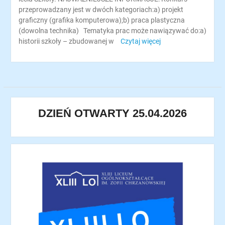
przeprowadzany jest w dwóch kategoriach:a) projekt
graficzny (grafika komputerowa);b) praca plastyczna
(dowolna technika) Tematyka prac może nawiązywać do:a)
historii szkoły – zbudowanej w
Czytaj więcej
DZIEŃ OTWARTY 25.04.2026