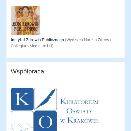
Instytut Zdrowia Publicznego
(Wydziału Nauk o Zdrowiu
Collegium Medicum UJ)
Współpraca