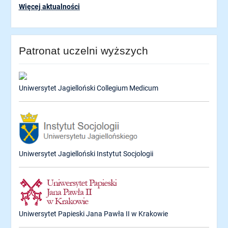
Więcej aktualności
Patronat uczelni wyższych
Uniwersytet Jagielloński Collegium Medicum
Uniwersytet Jagielloński Instytut Socjologii
Uniwersytet Papieski Jana Pawła II w Krakowie