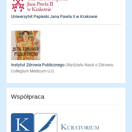
Uniwersytet Papieski Jana Pawła II w Krakowie
Instytut Zdrowia Publicznego
(Wydziału Nauk o Zdrowiu
Collegium Medicum UJ)
Współpraca