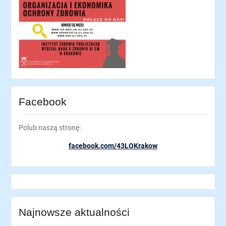
Facebook
Polub naszą stronę:
facebook.com/43LOKrakow
Najnowsze aktualności