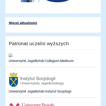
Więcej aktualności
Patronat uczelni wyższych
Uniwersytet Jagielloński Collegium Medicum
Uniwersytet Jagielloński Instytut Socjologii