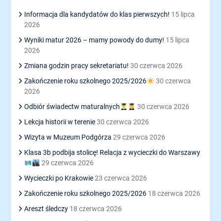
Informacja dla kandydatów do klas pierwszych!
15 lipca
2026
Wyniki matur 2026 – mamy powody do dumy!
15 lipca
2026
Zmiana godzin pracy sekretariatu!
30 czerwca 2026
Zakończenie roku szkolnego 2025/2026
30 czerwca
2026
Odbiór świadectw maturalnych
30 czerwca 2026
Lekcja historii w terenie
30 czerwca 2026
Wizyta w Muzeum Podgórza
29 czerwca 2026
Klasa 3b podbija stolicę! Relacja z wycieczki do Warszawy
29 czerwca 2026
Wycieczki po Krakowie
23 czerwca 2026
Zakończenie roku szkolnego 2025/2026
18 czerwca 2026
Areszt śledczy
18 czerwca 2026