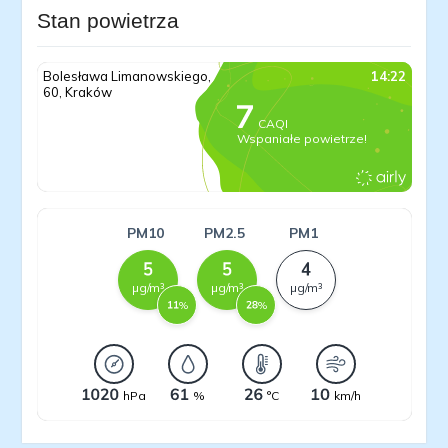
Stan powietrza