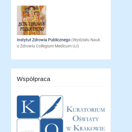
Instytut Zdrowia Publicznego
(Wydziału Nauk
o Zdrowiu Collegium Medicum UJ)
Współpraca