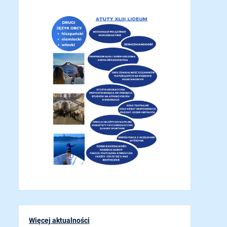
Więcej aktualności